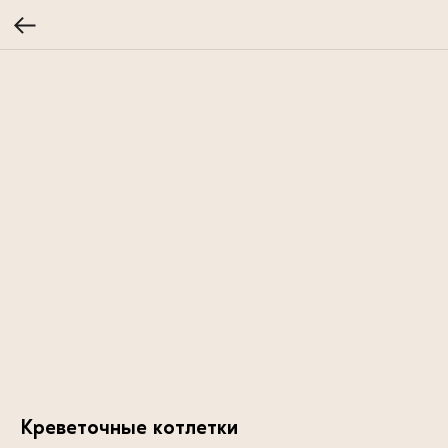
Креветочные котлетки