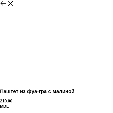
Паштет из фуа-гра с малиной
210.00
MDL